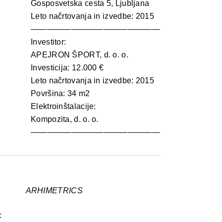
Gosposvetska cesta 5, Ljubljana
Leto načrtovanja in izvedbe: 2015
————————————————
Investitor:
APEJRON ŠPORT, d. o. o.
Investicija: 12.000 €
Leto načrtovanja in izvedbe: 2015
Površina: 34 m2
Elektroinštalacije:
Kompozita, d. o. o.
————————————————
ARHIMETRICS
: