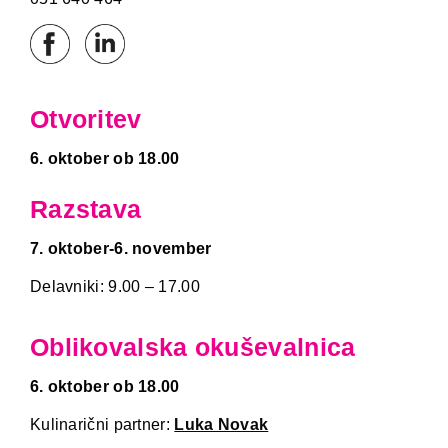
Otvoritev
6. oktober ob 18.00
Razstava
7. oktober-6. november
Delavniki: 9.00 – 17.00
Oblikovalska okuševalnica
6. oktober ob 18.00
Kulinarični partner:
Luka Novak