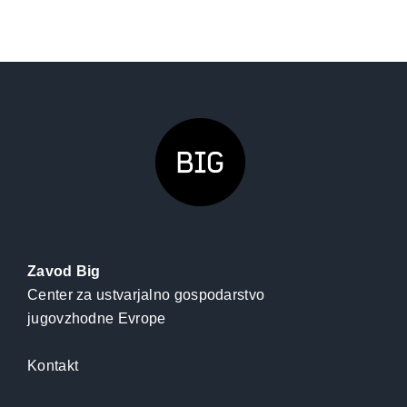
Zavod Big
Center za ustvarjalno gospodarstvo
jugovzhodne Evrope
Kontakt