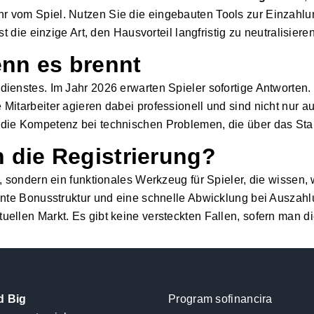
 vom Spiel. Nutzen Sie die eingebauten Tools zur Einzahlun
t die einzige Art, den Hausvorteil langfristig zu neutralisieren
enn es brennt
dienstes. Im Jahr 2026 erwarten Spieler sofortige Antworten
 Mitarbeiter agieren dabei professionell und sind nicht nur
die Kompetenz bei technischen Problemen, die über das Sta
h die Registrierung?
, sondern ein funktionales Werkzeug für Spieler, die wissen, 
ente Bonusstruktur und eine schnelle Abwicklung bei Auszahl
ellen Markt. Es gibt keine versteckten Fallen, sofern man d
d Big
Program sofinancira