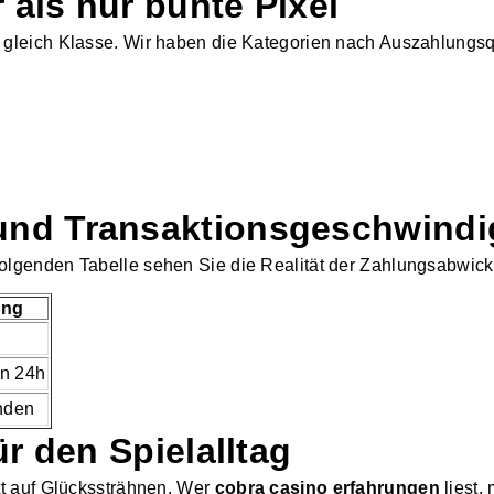
 als nur bunte Pixel
t gleich Klasse. Wir haben die Kategorien nach Auszahlungsq
nd Transaktionsgeschwindi
folgenden Tabelle sehen Sie die Realität der Zahlungsabwick
ung
on 24h
nden
ür den Spielalltag
att auf Glückssträhnen. Wer
cobra casino erfahrungen
liest, 