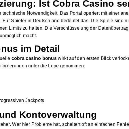
zierung: Ist Cobra Casino se
ne technische Notwendigkeit. Das Portal operiert mit einer an
 Für Spieler in Deutschland bedeutet das: Die Spiele sind ni
enen Limits zu halten. Die Verschlüsselung der Datenübertr
unmöglich macht.
nus im Detail
tuelle
cobra casino bonus
wirkt auf den ersten Blick verlo
Anforderungen unter die Lupe genommen:
rogressiven Jackpots
 und Kontoverwaltung
steher. Wer hier Probleme hat, scheitert oft an einfachen Fe