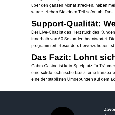
über den ganzen Monat strecken, haben mehr
wurde, ziehen Sie einen Teil sofort ab. Das is
Support-Qualität: W
Der Live-Chat ist das Herzstück des Kunden
innerhalb von 60 Sekunden beantwortet. Die
programmiert. Besonders hervorzuheben ist 
Das Fazit: Lohnt sic
Cobra Casino ist kein Spielplatz für Träumer
eine solide technische Basis, eine transpar
eine der stabilsten Umgebungen auf dem aktu
Zavo