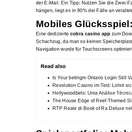
der E-Mail. Ein Tipp: Nutzen Sie die Zwei-Fa
hängen, liegt es in 90% der Fälle an veral
Mobiles Glücksspiel
Eine dedizierte
cobra casino app
zum Downl
Schachzug, da man so keinen Speicherplatz 
Navigation wurde für Touchscreens optimier
Read also
Is Your betmgm Ontario Login Still V
Revolution Casino im Test: Lohnt si
Hollywoodbets: Uma Análise Técni
The House Edge of Reef-Themed Sl
RTP Reale di Book of Ra Deluxe ne