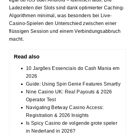
Ladezeiten der Slots sind dank optimierter Caching-
Algorithmen minimal, was besonders bei Live-
Casino-Spielen den Unterschied zwischen einer
flüssigen Session und einem Verbindungsabbruch
macht.
Read also
10 Jargões Essenciais do Cash Mania em
2026
Guide: Using Spin Genie Features Smartly
Nine Casino UK: Real Payouts & 2026
Operator Test
Navigating Betway Casino Access:
Registration & 2026 Insights
Is Spicy Casino de volgende grote speler
in Nederland in 2026?