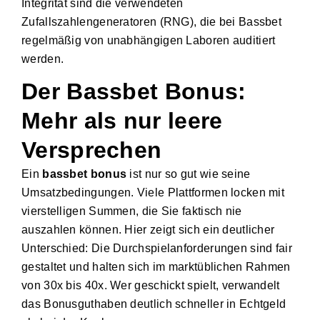
Integrität sind die verwendeten
Zufallszahlengeneratoren (RNG), die bei Bassbet
regelmäßig von unabhängigen Laboren auditiert
werden.
Der Bassbet Bonus:
Mehr als nur leere
Versprechen
Ein
bassbet bonus
ist nur so gut wie seine
Umsatzbedingungen. Viele Plattformen locken mit
vierstelligen Summen, die Sie faktisch nie
auszahlen können. Hier zeigt sich ein deutlicher
Unterschied: Die Durchspielanforderungen sind fair
gestaltet und halten sich im marktüblichen Rahmen
von 30x bis 40x. Wer geschickt spielt, verwandelt
das Bonusguthaben deutlich schneller in Echtgeld