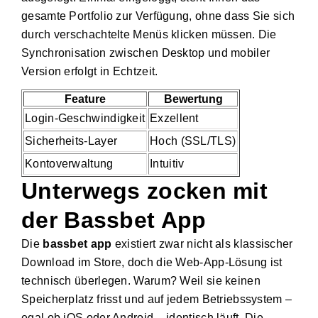
gesamte Portfolio zur Verfügung, ohne dass Sie sich
durch verschachtelte Menüs klicken müssen. Die
Synchronisation zwischen Desktop und mobiler
Version erfolgt in Echtzeit.
Feature
Bewertung
Login-Geschwindigkeit
Exzellent
Sicherheits-Layer
Hoch (SSL/TLS)
Kontoverwaltung
Intuitiv
Unterwegs zocken mit
der Bassbet App
Die
bassbet app
existiert zwar nicht als klassischer
Download im Store, doch die Web-App-Lösung ist
technisch überlegen. Warum? Weil sie keinen
Speicherplatz frisst und auf jedem Betriebssystem –
egal ob iOS oder Android – identisch läuft. Die