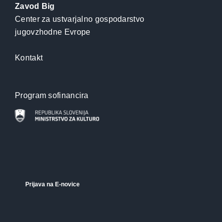
Zavod Big
Center za ustvarjalno gospodarstvo
jugovzhodne Evrope
Kontakt
Program sofinancira
Prijava na E-novice